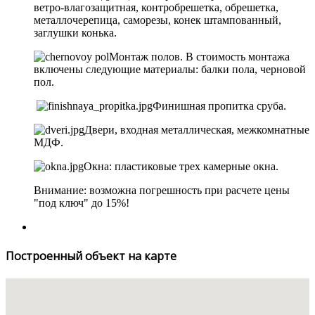
ветро-влагозащитная, контробрешетка, обрешетка,
металлочерепица, саморезы, конек штампованный,
заглушки конька.
Монтаж полов. В стоимость монтажа
включены следующие материалы: балки пола, черновой
пол.
Финишная пропитка сруба.
Двери, входная металлическая, межкомнатные
МДФ.
Окна: пластиковые трех камерные окна.
Внимание: возможна погрешность при расчете цены
"под ключ" до 15%!
Построенный объект на карте