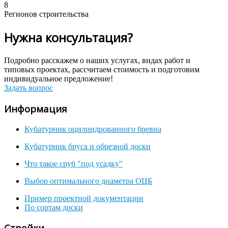
8
Регионов строительства
Нужна консультация?
Подробно расскажем о наших услугах, видах работ и
типовых проектах, рассчитаем стоимость и подготовим
индивидуальное предложение!
Задать вопрос
Информация
Кубатурник оцилиндрованного бревна
Кубатурник бруса и обрезной доски
Что такое сруб "под усадку"
Выбор оптимального диаметра ОЦБ
Пример проектной документации
По сортам доски
Стройки