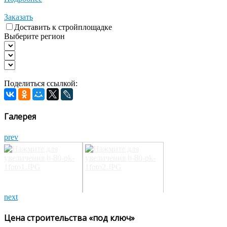
Заказать
Доставить к стройплощадке
Выберите регион
Поделиться ссылкой:
Галерея
prev
next
Цена строительства «под ключ»