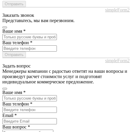
Отправить
simpleForm2
Заказать звонок
Представьтесь, мы вам перезвоним.
Ваше имя
*
Ваш телефон
*
Отправить
simpleForm2
Задать вопрос
Менеджеры компании с радостью ответят на ваши вопросы и
произведут расчет стоимости услуг и подготовят
индивидуальное коммерческое предложение.
Ваше имя
*
Ваш телефон
*
Email
*
Ваш вопрос
*