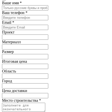
Ваше имя
*
Ваш телефон
*
Email
*
Проект
Материалл
Размер
Итоговая цена
Область
Город
Цена доставки
Место строительства
*