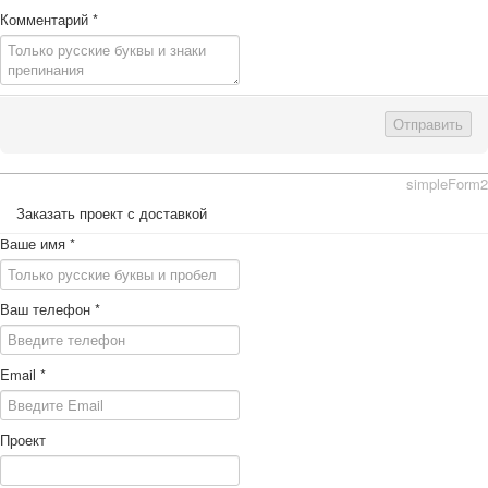
Комментарий
*
Отправить
simpleForm2
Заказать проект с доставкой
Ваше имя
*
Ваш телефон
*
Email
*
Проект