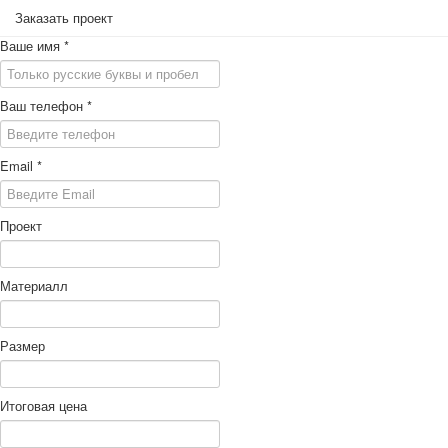
Заказать проект
Ваше имя
*
Ваш телефон
*
Email
*
Проект
Материалл
Размер
Итоговая цена