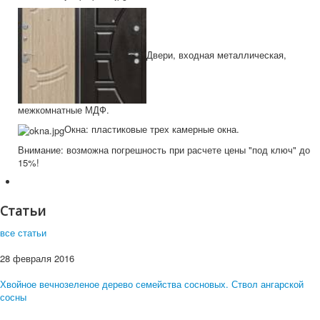
Двери, входная металлическая,
межкомнатные МДФ.
Окна: пластиковые трех камерные окна.
Внимание: возможна погрешность при расчете цены "под ключ" до
15%!
Статьи
все статьи
28 февраля 2016
Хвойное вечнозеленое дерево семейства сосновых. Ствол ангарской
сосны