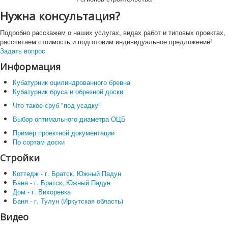
Нужна консультация?
Подробно расскажем о наших услугах, видах работ и типовых проектах,
рассчитаем стоимость и подготовим индивидуальное предложение!
Задать вопрос
Информация
Кубатурник оцилиндрованного бревна
Кубатурник бруса и обрезной доски
Что такое сруб "под усадку"
Выбор оптимального диаметра ОЦБ
Пример проектной документации
По сортам доски
Стройки
Коттедж - г. Братск, Южный Падун
Баня - г. Братск, Южный Падун
Дом - г. Вихоревка
Баня - г. Тулун (Иркутская область)
Видео