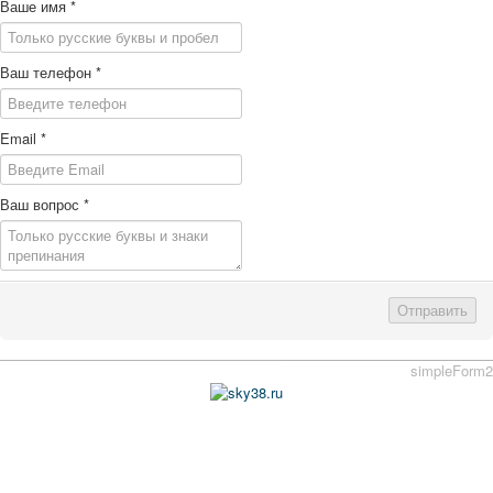
Ваше имя
*
Ваш телефон
*
Email
*
Ваш вопрос
*
Отправить
simpleForm2