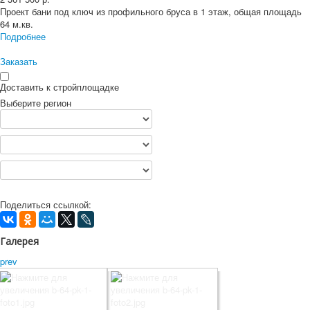
Проект бани под ключ из профильного бруса в 1 этаж, общая площадь
64 м.кв.
Подробнее
Заказать
Доставить к стройплощадке
Выберите регион
Поделиться ссылкой:
Галерея
prev