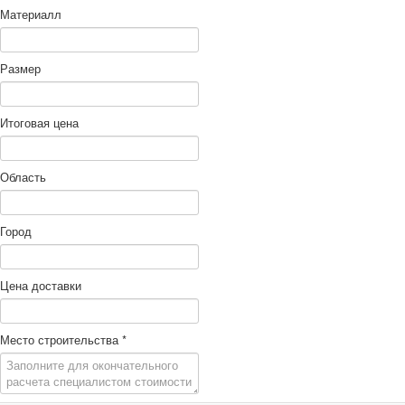
Материалл
Размер
Итоговая цена
Область
Город
Цена доставки
Место строительства
*