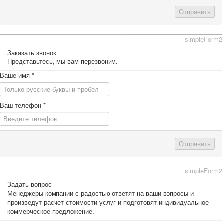
Отправить
simpleForm2
Заказать звонок
Представьтесь, мы вам перезвоним.
Ваше имя
*
Ваш телефон
*
Отправить
simpleForm2
Задать вопрос
Менеджеры компании с радостью ответят на ваши вопросы и
произведут расчет стоимости услуг и подготовят индивидуальное
коммерческое предложение.