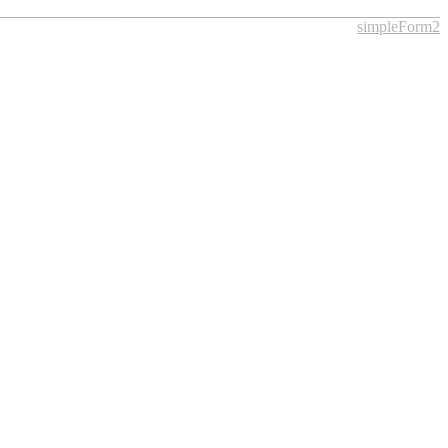
simpleForm2