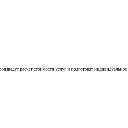
оизведут расчет стоимости услуг и подготовят индивидуальное