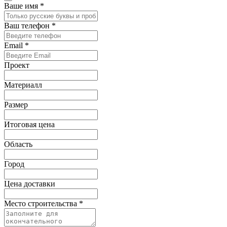
Ваше имя
*
Ваш телефон
*
Email
*
Проект
Материалл
Размер
Итоговая цена
Область
Город
Цена доставки
Место строительства
*