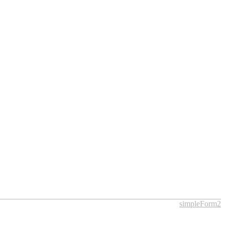
simpleForm2