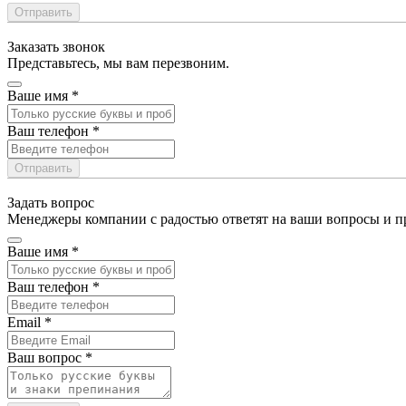
Отправить
Заказать звонок
Представьтесь, мы вам перезвоним.
Ваше имя
*
Ваш телефон
*
Отправить
Задать вопрос
Менеджеры компании с радостью ответят на ваши вопросы и пр
Ваше имя
*
Ваш телефон
*
Email
*
Ваш вопрос
*