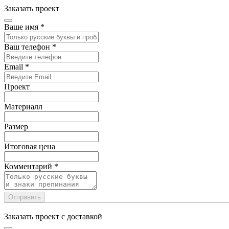
Заказать проект
Ваше имя
*
Ваш телефон
*
Email
*
Проект
Материалл
Размер
Итоговая цена
Комментарий
*
Отправить
Заказать проект с доставкой