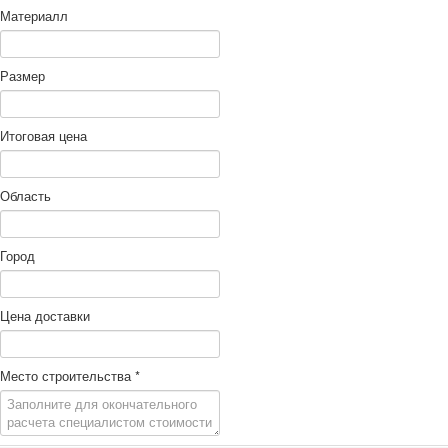
Материалл
Размер
Итоговая цена
Область
Город
Цена доставки
Место строительства
*