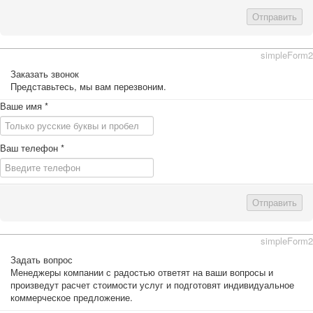
Отправить
simpleForm2
Заказать звонок
Представьтесь, мы вам перезвоним.
Ваше имя
*
Ваш телефон
*
Отправить
simpleForm2
Задать вопрос
Менеджеры компании с радостью ответят на ваши вопросы и
произведут расчет стоимости услуг и подготовят индивидуальное
коммерческое предложение.