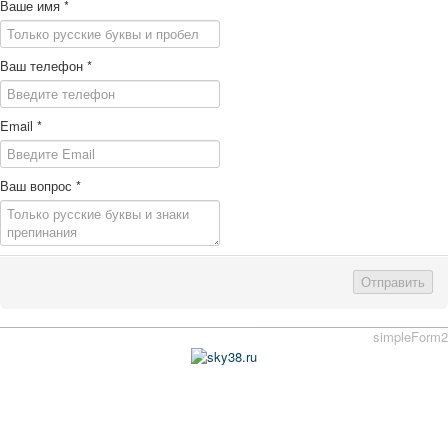
Ваше имя
*
Ваш телефон
*
Email
*
Ваш вопрос
*
Отправить
simpleForm2