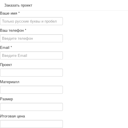
Заказать проект
Ваше имя
*
Ваш телефон
*
Email
*
Проект
Материалл
Размер
Итоговая цена