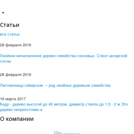
Статьи
все статьи
28 февраля 2016
Хвойное вечнозеленое дерево семейства сосновых. Ствол ангарской
сосны
28 февраля 2016
Лиственница сибирская – род хвойных деревьев семейства
16 марта 2017
Кедр - дерево высотой до 40 метров, диаметр ствола до 1,5 - 2 м.Это
дерево неприхотливо в
О компании