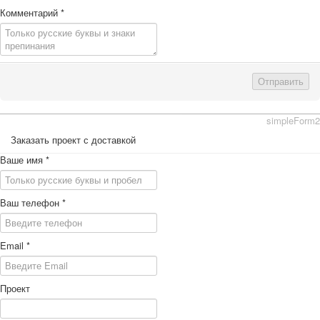
Комментарий
*
Отправить
simpleForm2
Заказать проект с доставкой
Ваше имя
*
Ваш телефон
*
Email
*
Проект