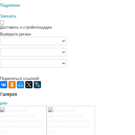
Подробнее
Заказать
Доставить к стройплощадке
Выберите регион
Поделиться ссылкой:
Галерея
prev