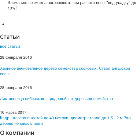
Внимание: возможна погрешность при расчете цены "под усадку" до
10%!
Статьи
все статьи
28 февраля 2016
Хвойное вечнозеленое дерево семейства сосновых. Ствол ангарской
сосны
28 февраля 2016
Лиственница сибирская – род хвойных деревьев семейства
16 марта 2017
Кедр - дерево высотой до 40 метров, диаметр ствола до 1,5 - 2 м.Это
дерево неприхотливо в
О компании