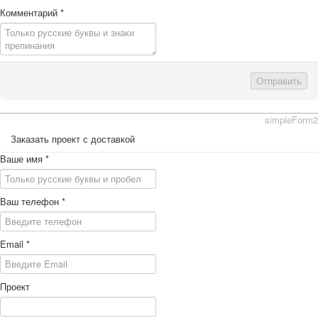
Комментарий
*
Отправить
simpleForm2
Заказать проект с доставкой
Ваше имя
*
Ваш телефон
*
Email
*
Проект