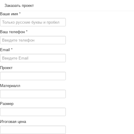
Заказать проект
Ваше имя
*
Ваш телефон
*
Email
*
Проект
Материалл
Размер
Итоговая цена