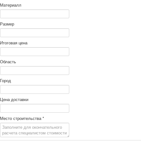
Материалл
Размер
Итоговая цена
Область
Город
Цена доставки
Место строительства
*