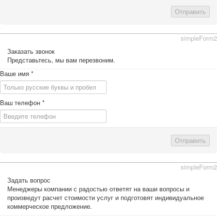
Отправить
simpleForm2
Заказать звонок
Представьтесь, мы вам перезвоним.
Ваше имя
*
Ваш телефон
*
Отправить
simpleForm2
Задать вопрос
Менеджеры компании с радостью ответят на ваши вопросы и
произведут расчет стоимости услуг и подготовят индивидуальное
коммерческое предложение.