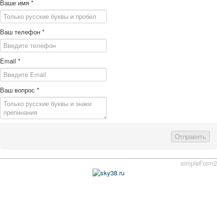
Ваше имя
*
Ваш телефон
*
Email
*
Ваш вопрос
*
Отправить
simpleForm2