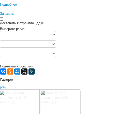
Подробнее
Заказать
Доставить к стройплощадке
Выберите регион
Поделиться ссылкой:
Галерея
prev