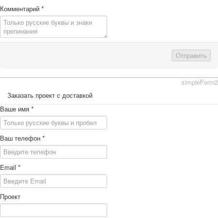
Комментарий
*
Отправить
simpleForm2
Заказать проект с доставкой
Ваше имя
*
Ваш телефон
*
Email
*
Проект