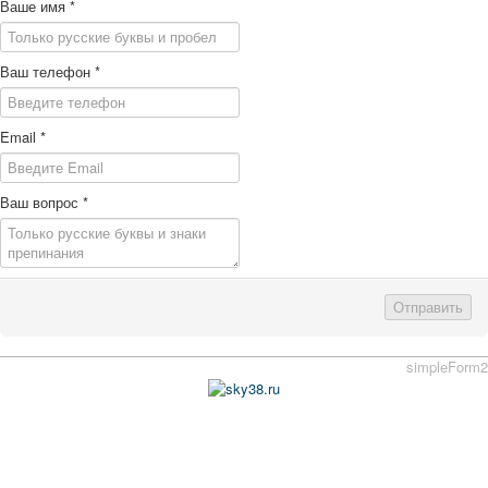
Ваше имя
*
Ваш телефон
*
Email
*
Ваш вопрос
*
Отправить
simpleForm2