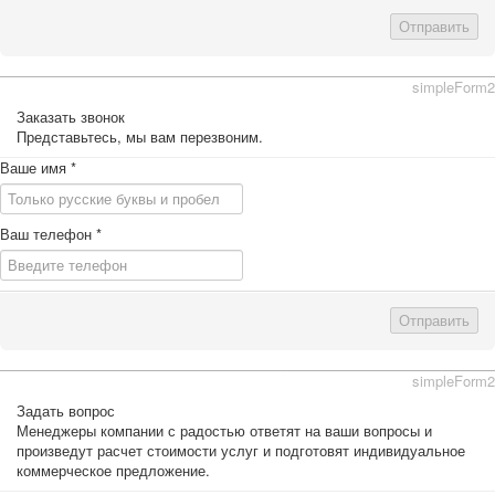
Отправить
simpleForm2
Заказать звонок
Представьтесь, мы вам перезвоним.
Ваше имя
*
Ваш телефон
*
Отправить
simpleForm2
Задать вопрос
Менеджеры компании с радостью ответят на ваши вопросы и
произведут расчет стоимости услуг и подготовят индивидуальное
коммерческое предложение.