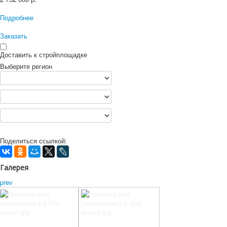
Подробнее
Заказать
Доставить к стройплощадке
Выберите регион
Поделиться ссылкой:
Галерея
prev