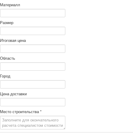
Материалл
Размер
Итоговая цена
Область
Город
Цена доставки
Место строительства
*