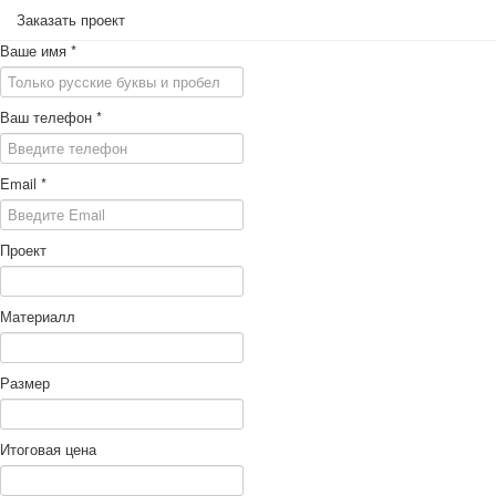
Заказать проект
Ваше имя
*
Ваш телефон
*
Email
*
Проект
Материалл
Размер
Итоговая цена