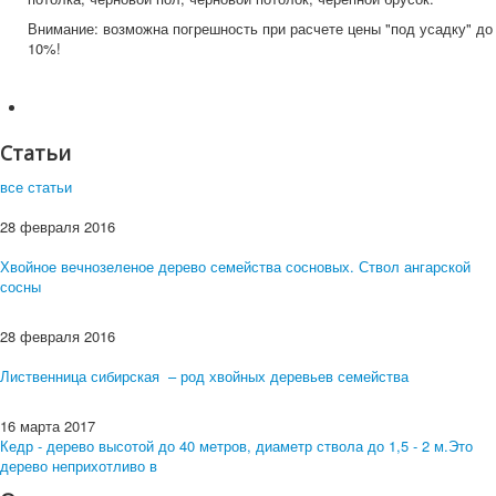
Внимание: возможна погрешность при расчете цены "под усадку" до
10%!
Статьи
все статьи
28 февраля 2016
Хвойное вечнозеленое дерево семейства сосновых. Ствол ангарской
сосны
28 февраля 2016
Лиственница сибирская – род хвойных деревьев семейства
16 марта 2017
Кедр - дерево высотой до 40 метров, диаметр ствола до 1,5 - 2 м.Это
дерево неприхотливо в