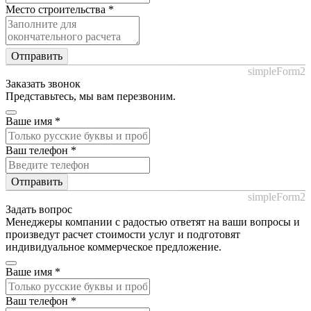
Место строительства
*
Отправить
simpleForm2
Заказать звонок
Представьтесь, мы вам перезвоним.
Ваше имя
*
Ваш телефон
*
Отправить
simpleForm2
Задать вопрос
Менеджеры компании с радостью ответят на ваши вопросы и
произведут расчет стоимости услуг и подготовят
индивидуальное коммерческое предложение.
Ваше имя
*
Ваш телефон
*