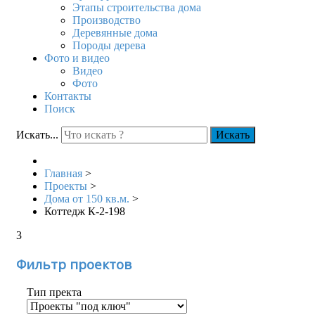
Этапы строительства дома
Производство
Деревянные дома
Породы дерева
Фото и видео
Видео
Фото
Контакты
Поиск
Искать...
Искать
Главная
>
Проекты
>
Дома от 150 кв.м.
>
Коттедж К-2-198
3
Фильтр проектов
Тип пректа