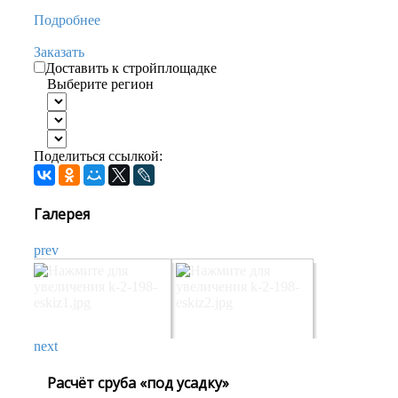
Подробнее
Заказать
Доставить к стройплощадке
Выберите регион
Поделиться ссылкой:
Галерея
prev
next
Расчёт сруба «под усадку»