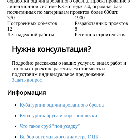
обработки оцилиндрованного бревна. Проектирование в
лицензионной системе К3-коттедж 7.4, огромная база
посчитанных по материалам проектов более 600шт.
370
1900
Построенных объектов
Разработанных проектов
12
8
Лет надежной работы
Регионов строительства
Нужна консультация?
Подробно расскажем о наших услугах, видах работ и
типовых проектах, рассчитаем стоимость и
подготовим индивидуальное предложение!
Задать вопрос
Информация
Кубатурник оцилиндрованного бревна
Кубатурник бруса и обрезной доски
Что такое сруб "под усадку"
Выбор оптимального диаметра ОЦБ