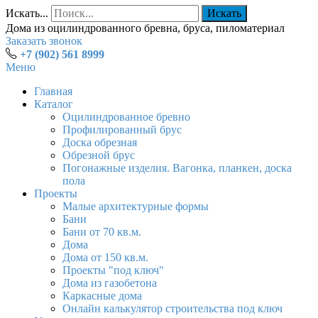
Искать...
Искать
Дома из оцилиндрованного бревна, бруса, пиломатериал
Заказать звонок
+7 (902) 561 8999
Меню
Главная
Каталог
Оцилиндрованное бревно
Профилированный брус
Доска обрезная
Обрезной брус
Погонажные изделия. Вагонка, планкен, доска
пола
Проекты
Малые архитектурные формы
Бани
Бани от 70 кв.м.
Дома
Дома от 150 кв.м.
Проекты "под ключ"
Дома из газобетона
Каркасные дома
Онлайн калькулятор строительства под ключ