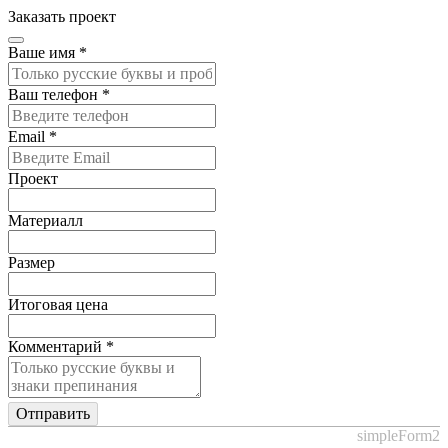
Заказать проект
Ваше имя
*
Ваш телефон
*
Email
*
Проект
Материалл
Размер
Итоговая цена
Комментарий
*
Отправить
simpleForm2