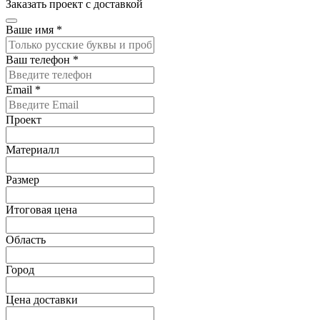
Заказать проект с доставкой
Ваше имя
*
Ваш телефон
*
Email
*
Проект
Материалл
Размер
Итоговая цена
Область
Город
Цена доставки