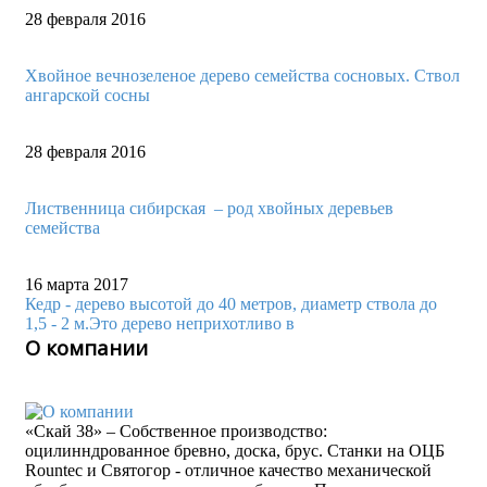
28 февраля 2016
Хвойное вечнозеленое дерево семейства сосновых. Ствол
ангарской сосны
28 февраля 2016
Лиственница сибирская – род хвойных деревьев
семейства
16 марта 2017
Кедр - дерево высотой до 40 метров, диаметр ствола до
1,5 - 2 м.Это дерево неприхотливо в
О компании
«Скай 38» – Собственное производство:
оцилинндрованное бревно, доска, брус. Станки на ОЦБ
Rountec и Святогор - отличное качество механической