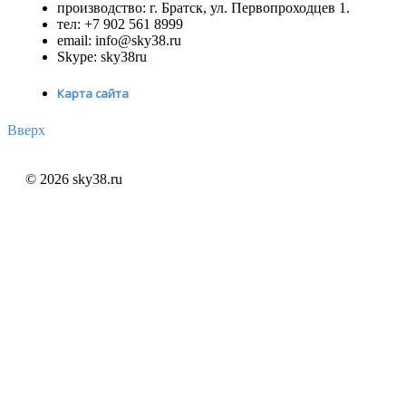
производство: г. Братск, ул. Первопроходцев 1.
тел: +7 902 561 8999
email: info@sky38.ru
Skype: sky38ru
Карта сайта
Вверх
© 2026 sky38.ru