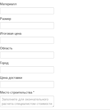
Материалл
Размер
Итоговая цена
Область
Город
Цена доставки
Место строительства
*