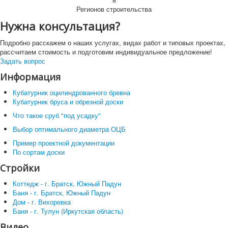
Регионов строительства
Нужна консультация?
Подробно расскажем о наших услугах, видах работ и типовых проектах,
рассчитаем стоимость и подготовим индивидуальное предложение!
Задать вопрос
Информация
Кубатурник оцилиндрованного бревна
Кубатурник бруса и обрезной доски
Что такое сруб "под усадку"
Выбор оптимального диаметра ОЦБ
Пример проектной документации
По сортам доски
Стройки
Коттедж - г. Братск, Южный Падун
Баня - г. Братск, Южный Падун
Дом - г. Вихоревка
Баня - г. Тулун (Иркутская область)
Видео