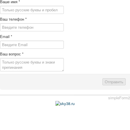
Ваше имя
*
Ваш телефон
*
Email
*
Ваш вопрос
*
Отправить
simpleForm2