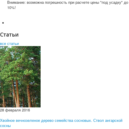
Внимание: возможна погрешность при расчете цены "под усадку" до
10%!
Статьи
все статьи
28 февраля 2016
Хвойное вечнозеленое дерево семейства сосновых. Ствол ангарской
сосны