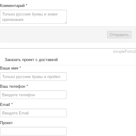
Комментарий
*
Отправить
simpleForm2
Заказать проект с доставкой
Ваше имя
*
Ваш телефон
*
Email
*
Проект