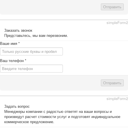
Отправить
simpleForm2
Заказать звонок
Представьтесь, мы вам перезвоним.
Ваше имя
*
Ваш телефон
*
Отправить
simpleForm2
Задать вопрос
Менеджеры компании с радостью ответят на ваши вопросы и
произведут расчет стоимости услуг и подготовят индивидуальное
коммерческое предложение.