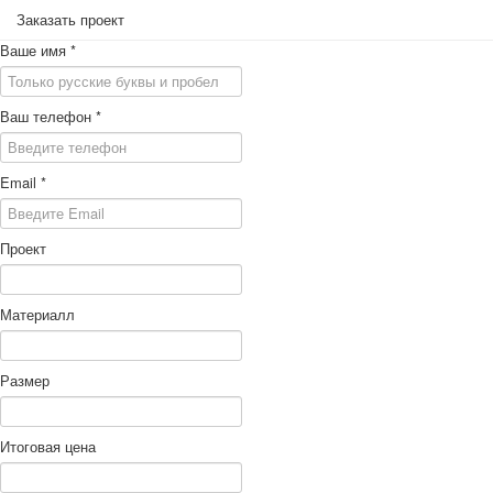
Заказать проект
Ваше имя
*
Ваш телефон
*
Email
*
Проект
Материалл
Размер
Итоговая цена