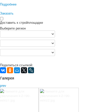
Подробнее
Заказать
Доставить к стройплощадке
Выберите регион
Поделиться ссылкой:
Галерея
prev