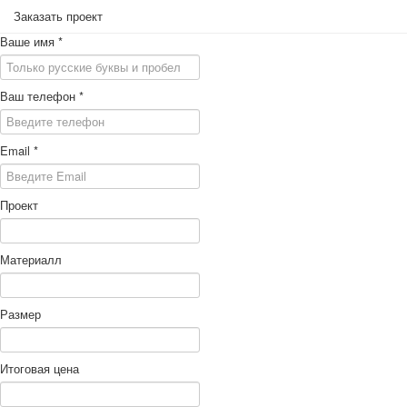
Заказать проект
Ваше имя
*
Ваш телефон
*
Email
*
Проект
Материалл
Размер
Итоговая цена