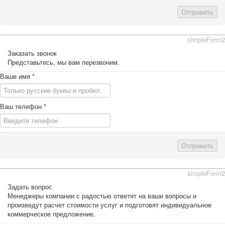
Отправить
simpleForm2
Заказать звонок
Представьтесь, мы вам перезвоним.
Ваше имя
*
Ваш телефон
*
Отправить
simpleForm2
Задать вопрос
Менеджеры компании с радостью ответят на ваши вопросы и
произведут расчет стоимости услуг и подготовят индивидуальное
коммерческое предложение.