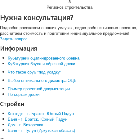
8
Регионов строительства
Нужна консультация?
Подробно расскажем о наших услугах, видах работ и типовых проектах,
рассчитаем стоимость и подготовим индивидуальное предложение!
Задать вопрос
Информация
Кубатурник оцилиндрованного бревна
Кубатурник бруса и обрезной доски
Что такое сруб "под усадку"
Выбор оптимального диаметра ОЦБ
Пример проектной документации
По сортам доски
Стройки
Коттедж - г. Братск, Южный Падун
Баня - г. Братск, Южный Падун
Дом - г. Вихоревка
Баня - г. Тулун (Иркутская область)