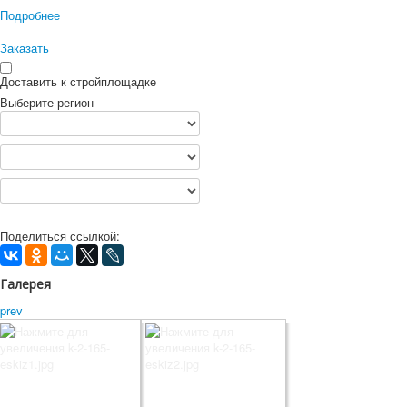
Подробнее
Заказать
Доставить к стройплощадке
Выберите регион
Поделиться ссылкой:
Галерея
prev