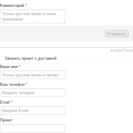
Комментарий
*
Отправить
simpleForm2
Заказать проект с доставкой
Ваше имя
*
Ваш телефон
*
Email
*
Проект