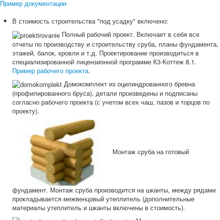
Пример документации
В стоимость строительства "под усадку" включено:
Полный рабочий проект. Включает в себя все
отчеты по производству и строительству сруба, планы фундамента,
этажей, балок, кровли и т.д. Проектирование производиться в
специализированной лицензионной программе К3-Коттеж 8.1.
Пример рабочего проекта
.
Домокомплект из оцилиндрованного бревна
(профилированного бруса), детали произведены и подписаны
согласно рабочего проекта (с учетом всех чаш, пазов и торцов по
проекту).
Монтаж сруба на готовый
фундамент. Монтаж сруба производится на шканты, между рядами
прокладывается межвенцовый утеплитель (дополнительные
материалы утеплитель и шканты включены в стоимость).