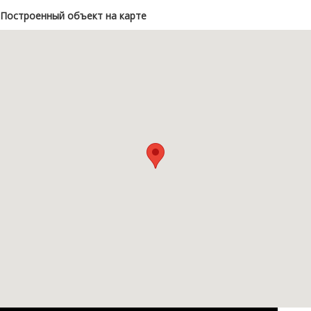
Построенный объект на карте