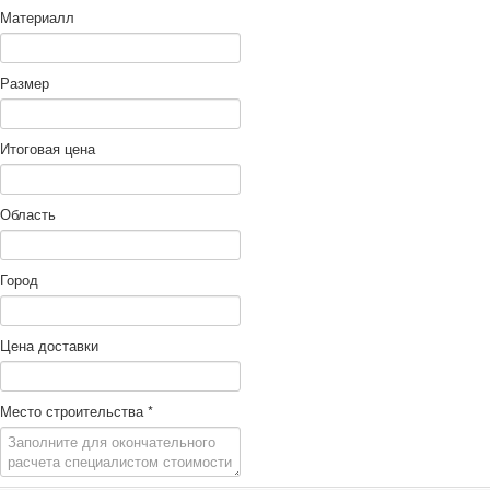
Материалл
Размер
Итоговая цена
Область
Город
Цена доставки
Место строительства
*