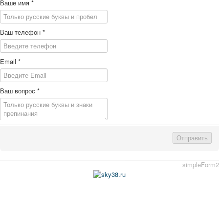
Ваше имя
*
Ваш телефон
*
Email
*
Ваш вопрос
*
Отправить
simpleForm2