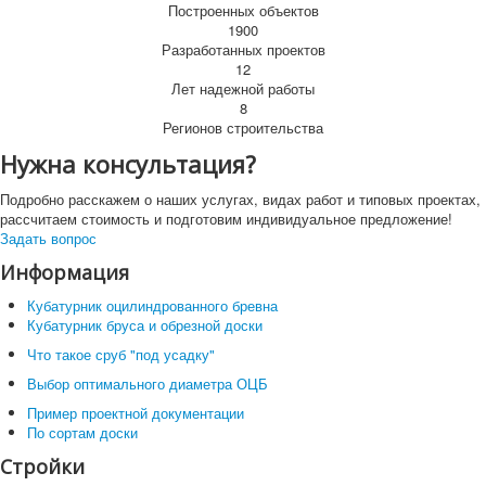
Построенных объектов
1900
Разработанных проектов
12
Лет надежной работы
8
Регионов строительства
Нужна консультация?
Подробно расскажем о наших услугах, видах работ и типовых проектах,
рассчитаем стоимость и подготовим индивидуальное предложение!
Задать вопрос
Информация
Кубатурник оцилиндрованного бревна
Кубатурник бруса и обрезной доски
Что такое сруб "под усадку"
Выбор оптимального диаметра ОЦБ
Пример проектной документации
По сортам доски
Стройки