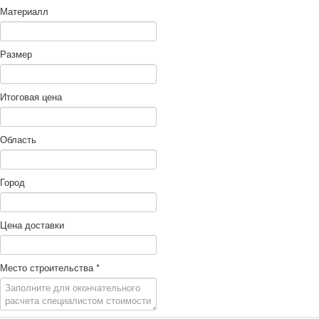
Материалл
Размер
Итоговая цена
Область
Город
Цена доставки
Место строительства
*