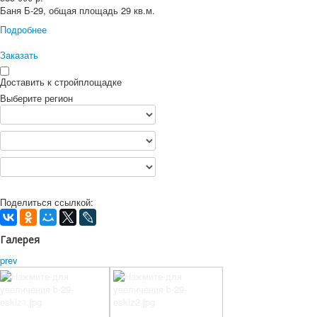
Баня Б-29, общая площадь 29 кв.м.
Подробнее
Заказать
Доставить к стройплощадке
Выберите регион
Поделиться ссылкой:
Галерея
prev