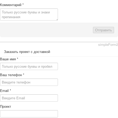
Комментарий
*
Отправить
simpleForm2
Заказать проект с доставкой
Ваше имя
*
Ваш телефон
*
Email
*
Проект