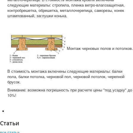
следующие материалы: стропила, пленка ветро-влагозащитная,
контробрешетка, обрешетка, металлочерепица, саморезы, конек
штампованный, заглушки конька.
Монтаж черновых полов и потолков.
В стоимость монтажа включены следующие материалы: балки
пола, балки потолка, черновой пол, черновой потолок, черепной
брусок.
Внимание: возможна погрешность при расчете цены "под усадку" до
10%!
Статьи
все статьи