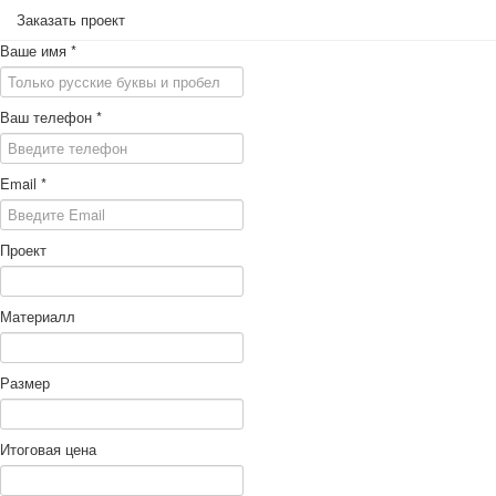
Заказать проект
Ваше имя
*
Ваш телефон
*
Email
*
Проект
Материалл
Размер
Итоговая цена