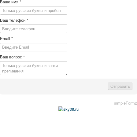
Ваше имя
*
Ваш телефон
*
Email
*
Ваш вопрос
*
Отправить
simpleForm2