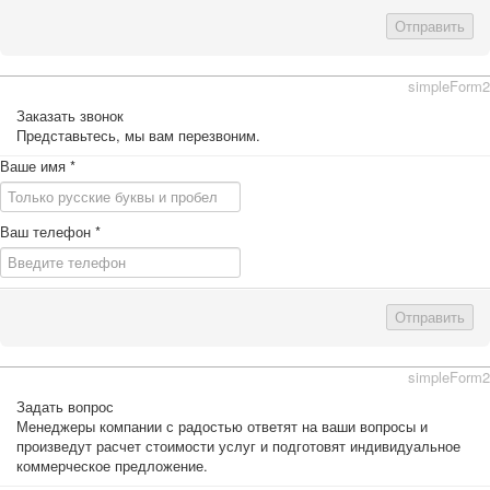
Отправить
simpleForm2
Заказать звонок
Представьтесь, мы вам перезвоним.
Ваше имя
*
Ваш телефон
*
Отправить
simpleForm2
Задать вопрос
Менеджеры компании с радостью ответят на ваши вопросы и
произведут расчет стоимости услуг и подготовят индивидуальное
коммерческое предложение.