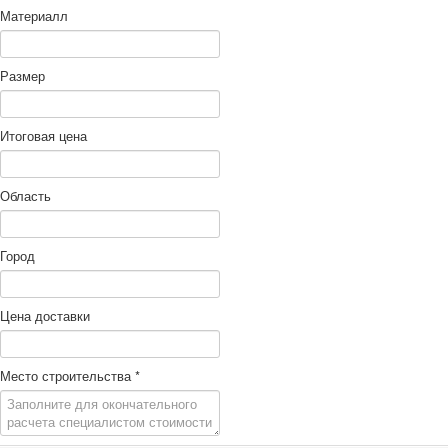
Материалл
Размер
Итоговая цена
Область
Город
Цена доставки
Место строительства
*