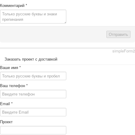
Комментарий
*
Отправить
simpleForm2
Заказать проект с доставкой
Ваше имя
*
Ваш телефон
*
Email
*
Проект