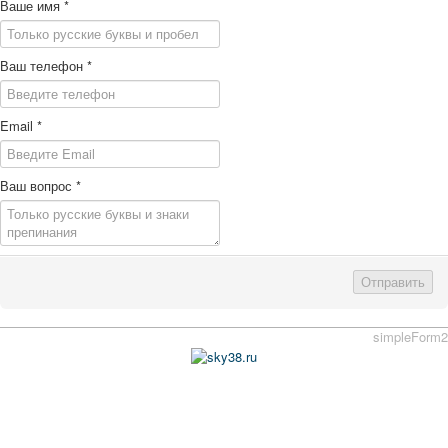
Ваше имя
*
Ваш телефон
*
Email
*
Ваш вопрос
*
Отправить
simpleForm2