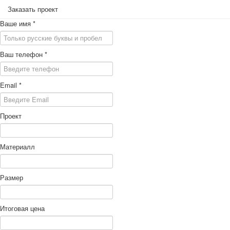
Заказать проект
Ваше имя
*
Ваш телефон
*
Email
*
Проект
Материалл
Размер
Итоговая цена