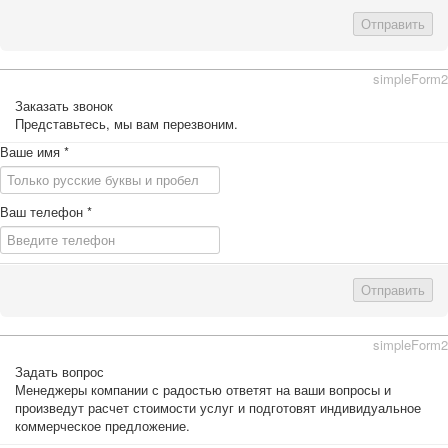
Отправить
simpleForm2
Заказать звонок
Представьтесь, мы вам перезвоним.
Ваше имя
*
Ваш телефон
*
Отправить
simpleForm2
Задать вопрос
Менеджеры компании с радостью ответят на ваши вопросы и
произведут расчет стоимости услуг и подготовят индивидуальное
коммерческое предложение.