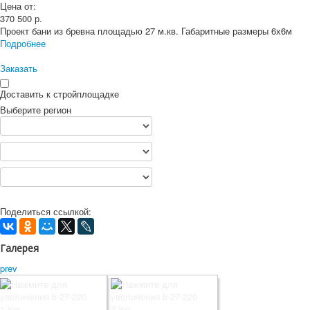
Цена от:
370 500
р.
Проект бани из бревна площадью 27 м.кв. Габаритные размеры 6х6м
Подробнее
Заказать
Доставить к стройплощадке
Выберите регион
Поделиться ссылкой:
Галерея
prev