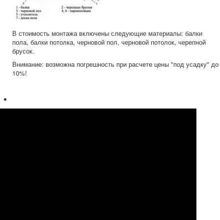
В стоимость монтажа включены следующие материалы: балки
пола, балки потолка, черновой пол, черновой потолок, черепной
брусок.
Внимание: возможна погрешность при расчете цены "под усадку" до
10%!