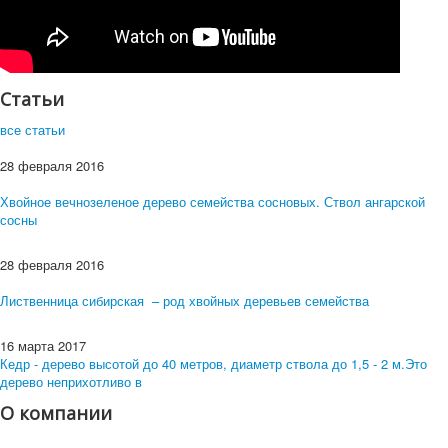
Статьи
все статьи
28 февраля 2016
Хвойное вечнозеленое дерево семейства сосновых. Ствол ангарской
сосны
28 февраля 2016
Лиственница сибирская – род хвойных деревьев семейства
16 марта 2017
Кедр - дерево высотой до 40 метров, диаметр ствола до 1,5 - 2 м.Это
дерево неприхотливо в
О компании