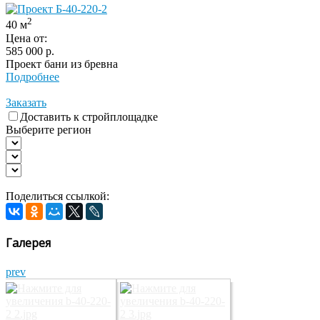
2
40 м
Цена от:
585 000
р.
Проект бани из бревна
Подробнее
Заказать
Доставить к стройплощадке
Выберите регион
Поделиться ссылкой:
Галерея
prev