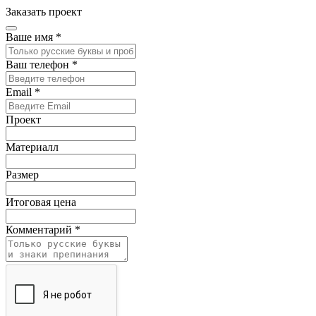
Заказать проект
Ваше имя
*
Ваш телефон
*
Email
*
Проект
Материалл
Размер
Итоговая цена
Комментарий
*