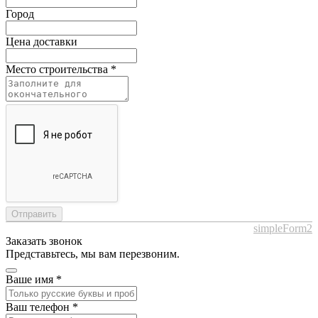
Город
Цена доставки
Место строительства
*
Отправить
simpleForm2
Заказать звонок
Представьтесь, мы вам перезвоним.
Ваше имя
*
Ваш телефон
*