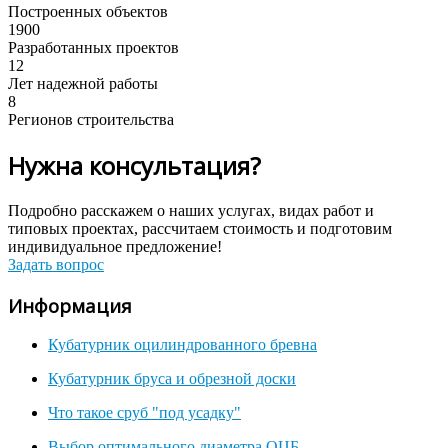
Построенных объектов
1900
Разработанных проектов
12
Лет надежной работы
8
Регионов строительства
Нужна консультация?
Подробно расскажем о наших услугах, видах работ и
типовых проектах, рассчитаем стоимость и подготовим
индивидуальное предложение!
Задать вопрос
Информация
Кубатурник оцилиндрованного бревна
Кубатурник бруса и обрезной доски
Что такое сруб "под усадку"
Выбор оптимального диаметра ОЦБ