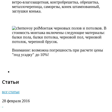
ветро-влагозащитная, контробрешетка, обрешетка,
металлочерепица, саморезы, конек штампованный,
заглушки конька.
Монтаж черновых полов и потолков. В
стоимость монтажа включены следующие материалы:
балки пола, балки потолка, черновой пол, черновой
потолок, черепной брусок.
Внимание: возможна погрешность при расчете цены
"под усадку" до 10%!
Статьи
все статьи
28 февраля 2016