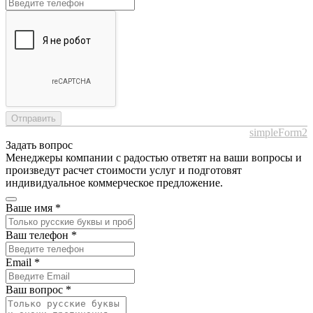
Отправить
simpleForm2
Задать вопрос
Менеджеры компании с радостью ответят на ваши вопросы и
произведут расчет стоимости услуг и подготовят
индивидуальное коммерческое предложение.
Ваше имя
*
Ваш телефон
*
Email
*
Ваш вопрос
*