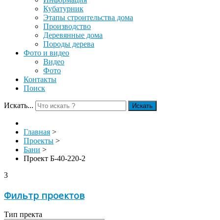
Кубатурник
Этапы строительства дома
Производство
Деревянные дома
Породы дерева
Фото и видео
Видео
Фото
Контакты
Поиск
Искать...
Искать
Главная
>
Проекты
>
Бани
>
Проект Б-40-220-2
3
Фильтр проектов
Тип пректа