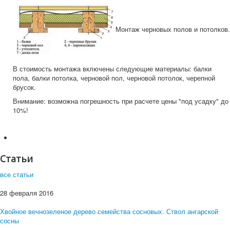
Монтаж черновых полов и потолков.
В стоимость монтажа включены следующие материалы: балки
пола, балки потолка, черновой пол, черновой потолок, черепной
брусок.
Внимание: возможна погрешность при расчете цены "под усадку" до
10%!
Статьи
все статьи
28 февраля 2016
Хвойное вечнозеленое дерево семейства сосновых. Ствол ангарской
сосны