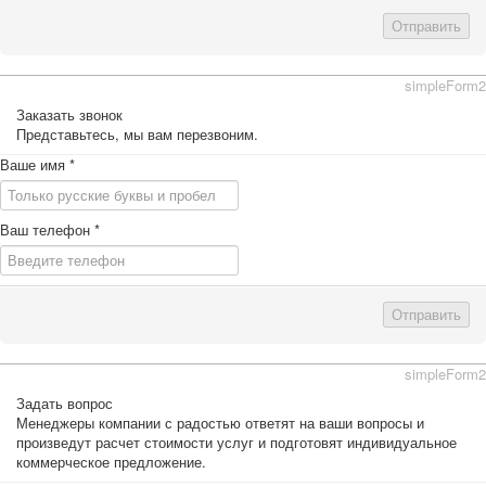
Отправить
simpleForm2
Заказать звонок
Представьтесь, мы вам перезвоним.
Ваше имя
*
Ваш телефон
*
Отправить
simpleForm2
Задать вопрос
Менеджеры компании с радостью ответят на ваши вопросы и
произведут расчет стоимости услуг и подготовят индивидуальное
коммерческое предложение.