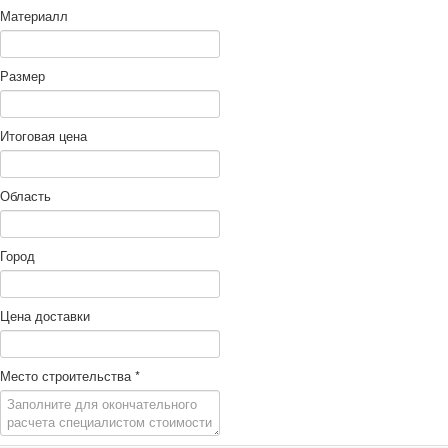
Материалл
Размер
Итоговая цена
Область
Город
Цена доставки
Место строительства
*