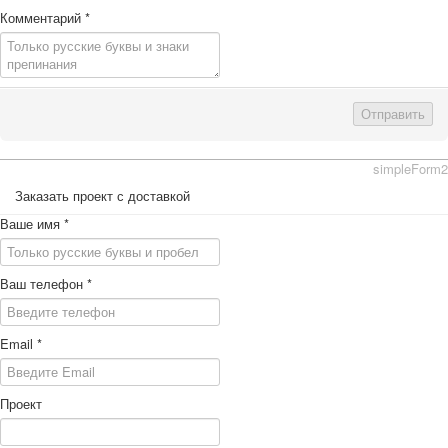
Комментарий
*
Отправить
simpleForm2
Заказать проект с доставкой
Ваше имя
*
Ваш телефон
*
Email
*
Проект