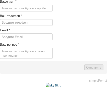
Ваше имя
*
Ваш телефон
*
Email
*
Ваш вопрос
*
Отправить
simpleForm2