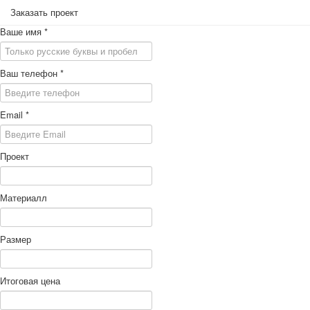
Заказать проект
Ваше имя
*
Ваш телефон
*
Email
*
Проект
Материалл
Размер
Итоговая цена