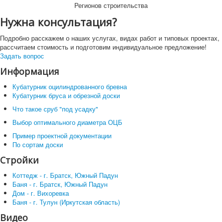
Регионов строительства
Нужна консультация?
Подробно расскажем о наших услугах, видах работ и типовых проектах,
рассчитаем стоимость и подготовим индивидуальное предложение!
Задать вопрос
Информация
Кубатурник оцилиндрованного бревна
Кубатурник бруса и обрезной доски
Что такое сруб "под усадку"
Выбор оптимального диаметра ОЦБ
Пример проектной документации
По сортам доски
Стройки
Коттедж - г. Братск, Южный Падун
Баня - г. Братск, Южный Падун
Дом - г. Вихоревка
Баня - г. Тулун (Иркутская область)
Видео