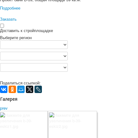
Подробнее
Заказать
Доставить к стройплощадке
Выберите регион
Поделиться ссылкой:
Галерея
prev