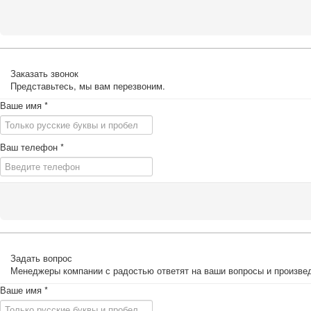
Заказать звонок
Представьтесь, мы вам перезвоним.
Ваше имя
*
Ваш телефон
*
Задать вопрос
Менеджеры компании с радостью ответят на ваши вопросы и произвед
Ваше имя
*