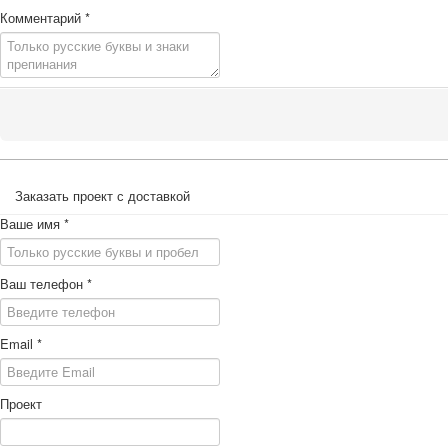
Комментарий
*
Заказать проект с доставкой
Ваше имя
*
Ваш телефон
*
Email
*
Проект