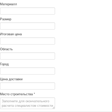
Материалл
Размер
Итоговая цена
Область
Город
Цена доставки
Место строительства
*