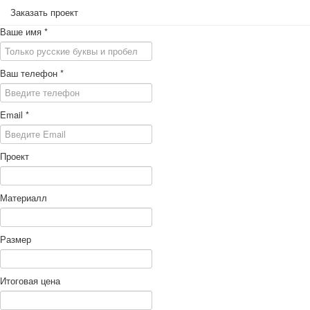
Заказать проект
Ваше имя
*
Ваш телефон
*
Email
*
Проект
Материалл
Размер
Итоговая цена