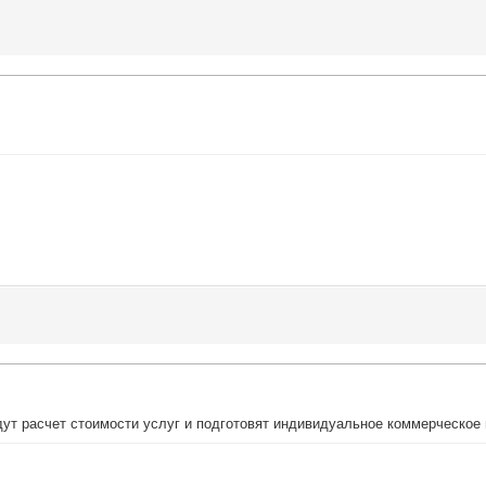
ут расчет стоимости услуг и подготовят индивидуальное коммерческое