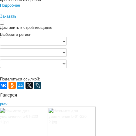
Подробнее
Заказать
Доставить к стройплощадке
Выберите регион
Поделиться ссылкой:
Галерея
prev