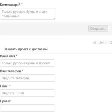
Комментарий
*
Отправить
simpleForm2
Заказать проект с доставкой
Ваше имя
*
Ваш телефон
*
Email
*
Проект