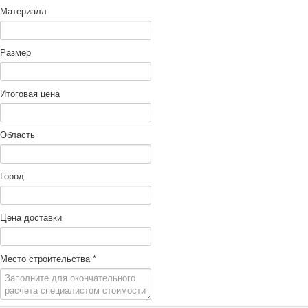
Материалл
Размер
Итоговая цена
Область
Город
Цена доставки
Место строительства
*