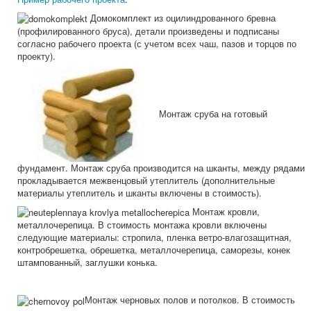
Домокомплект из оцилиндрованного бревна
(профилированного бруса), детали произведены и подписаны
согласно рабочего проекта (с учетом всех чаш, пазов и торцов по
проекту).
Монтаж сруба на готовый
фундамент. Монтаж сруба производится на шканты, между рядами
прокладывается межвенцовый утеплитель (дополнительные
материалы утеплитель и шканты включены в стоимость).
Монтаж кровли,
металлочерепица. В стоимость монтажа кровли включены
следующие материалы: стропила, пленка ветро-влагозащитная,
контробрешетка, обрешетка, металлочерепица, саморезы, конек
штампованный, заглушки конька.
Монтаж черновых полов и потолков. В стоимость