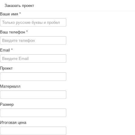
Заказать проект
Ваше имя
*
Ваш телефон
*
Email
*
Проект
Материалл
Размер
Итоговая цена