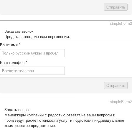
Отправить
simpleForm2
Заказать звонок
Представьтесь, мы вам перезвоним.
Ваше имя
*
Ваш телефон
*
Отправить
simpleForm2
Задать вопрос
Менеджеры компании с радостью ответят на ваши вопросы и
произведут расчет стоимости услуг и подготовят индивидуальное
коммерческое предложение.