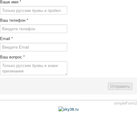
Ваше имя
*
Ваш телефон
*
Email
*
Ваш вопрос
*
Отправить
simpleForm2