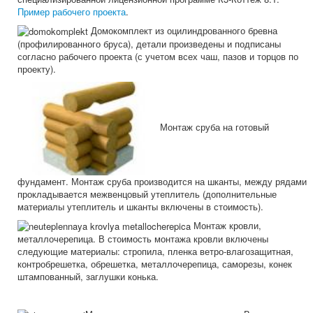
Пример рабочего проекта
.
Домокомплект из оцилиндрованного бревна
(профилированного бруса), детали произведены и подписаны
согласно рабочего проекта (с учетом всех чаш, пазов и торцов по
проекту).
Монтаж сруба на готовый
фундамент. Монтаж сруба производится на шканты, между рядами
прокладывается межвенцовый утеплитель (дополнительные
материалы утеплитель и шканты включены в стоимость).
Монтаж кровли,
металлочерепица. В стоимость монтажа кровли включены
следующие материалы: стропила, пленка ветро-влагозащитная,
контробрешетка, обрешетка, металлочерепица, саморезы, конек
штампованный, заглушки конька.