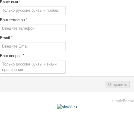
Ваше имя
*
Ваш телефон
*
Email
*
Ваш вопрос
*
Отправить
simpleForm2