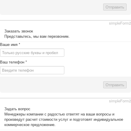
Отправить
simpleForm2
Заказать звонок
Представьтесь, мы вам перезвоним.
Ваше имя
*
Ваш телефон
*
Отправить
simpleForm2
Задать вопрос
Менеджеры компании с радостью ответят на ваши вопросы и
произведут расчет стоимости услуг и подготовят индивидуальное
коммерческое предложение.