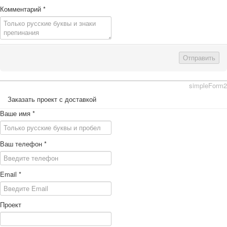
Комментарий
*
Отправить
simpleForm2
Заказать проект с доставкой
Ваше имя
*
Ваш телефон
*
Email
*
Проект