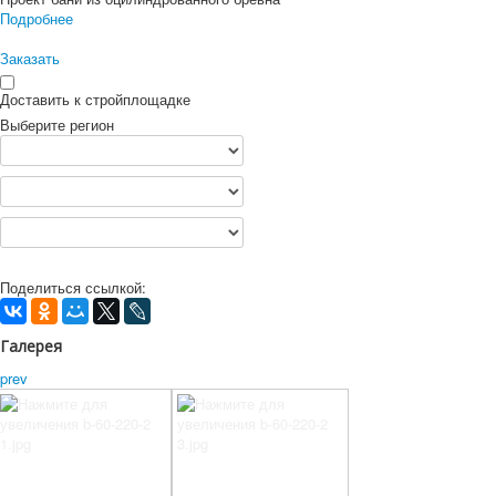
Подробнее
Заказать
Доставить к стройплощадке
Выберите регион
Поделиться ссылкой:
Галерея
prev