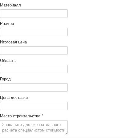
Материалл
Размер
Итоговая цена
Область
Город
Цена доставки
Место строительства
*