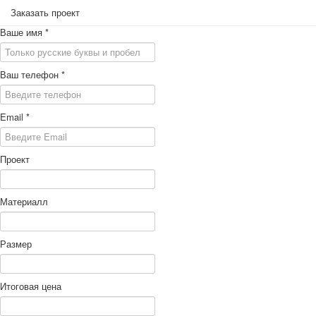
Заказать проект
Ваше имя
*
Ваш телефон
*
Email
*
Проект
Материалл
Размер
Итоговая цена