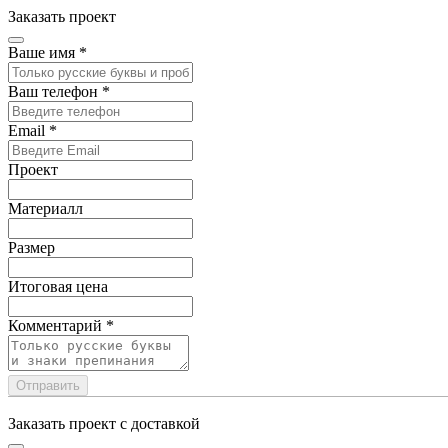
Заказать проект
Ваше имя
*
Ваш телефон
*
Email
*
Проект
Материалл
Размер
Итоговая цена
Комментарий
*
Отправить
Заказать проект с доставкой