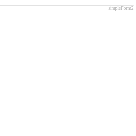
simpleForm2