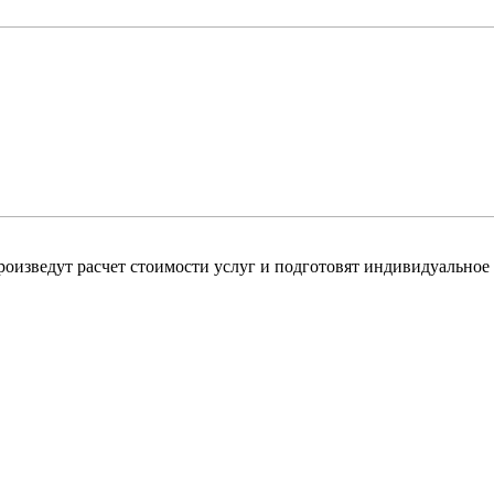
оизведут расчет стоимости услуг и подготовят индивидуальное