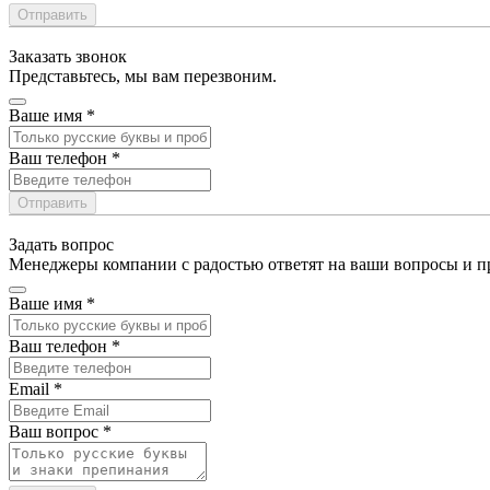
Отправить
Заказать звонок
Представьтесь, мы вам перезвоним.
Ваше имя
*
Ваш телефон
*
Отправить
Задать вопрос
Менеджеры компании с радостью ответят на ваши вопросы и пр
Ваше имя
*
Ваш телефон
*
Email
*
Ваш вопрос
*