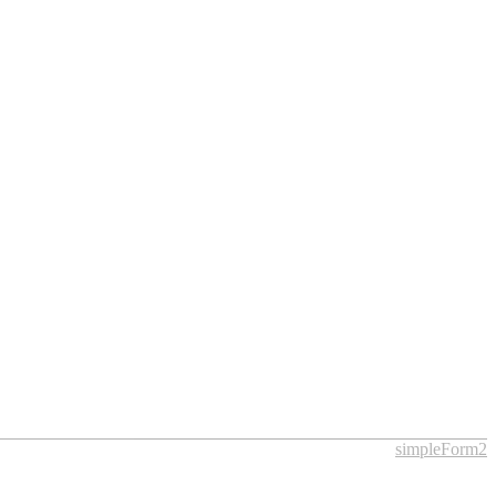
simpleForm2