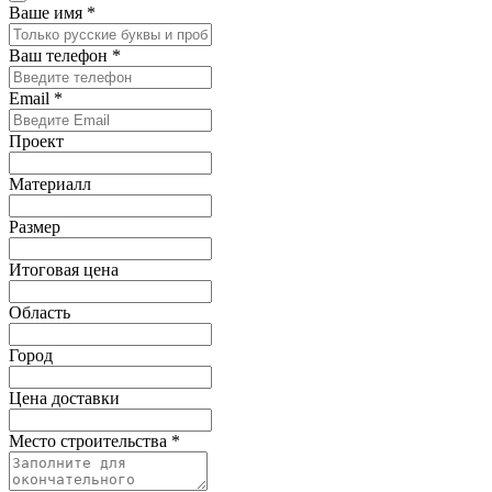
Ваше имя
*
Ваш телефон
*
Email
*
Проект
Материалл
Размер
Итоговая цена
Область
Город
Цена доставки
Место строительства
*