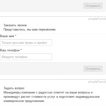
Отправить
simpleForm2
Заказать звонок
Представьтесь, мы вам перезвоним.
Ваше имя
*
Ваш телефон
*
Отправить
simpleForm2
Задать вопрос
Менеджеры компании с радостью ответят на ваши вопросы и
произведут расчет стоимости услуг и подготовят индивидуальное
коммерческое предложение.