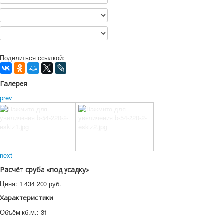
Поделиться ссылкой:
Галерея
prev
next
Расчёт сруба «под усадку»
Цена:
1 434 200
руб.
Характеристики
Объём кб.м.:
31