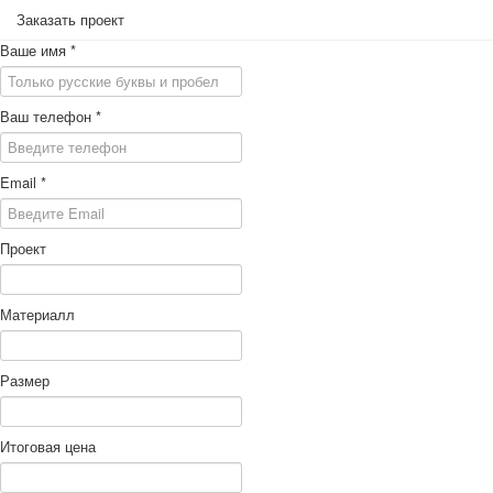
Заказать проект
Ваше имя
*
Ваш телефон
*
Email
*
Проект
Материалл
Размер
Итоговая цена