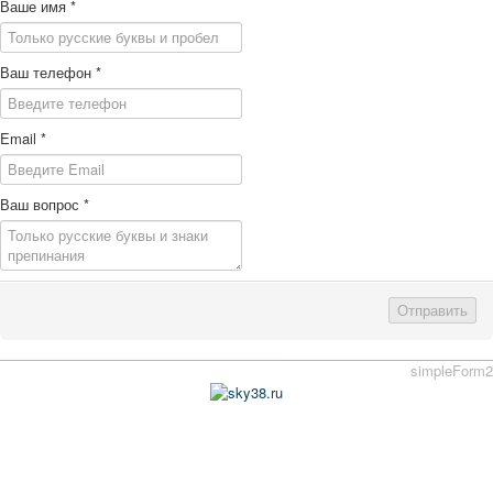
Ваше имя
*
Ваш телефон
*
Email
*
Ваш вопрос
*
Отправить
simpleForm2