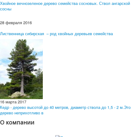
Хвойное вечнозеленое дерево семейства сосновых. Ствол ангарской
сосны
28 февраля 2016
Лиственница сибирская – род хвойных деревьев семейства
16 марта 2017
Кедр - дерево высотой до 40 метров, диаметр ствола до 1,5 - 2 м.Это
дерево неприхотливо в
О компании