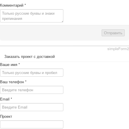
Комментарий
*
Отправить
simpleForm2
Заказать проект с доставкой
Ваше имя
*
Ваш телефон
*
Email
*
Проект