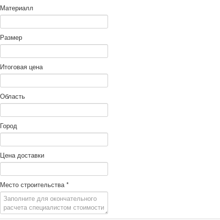
Материалл
Размер
Итоговая цена
Область
Город
Цена доставки
Место строительства
*