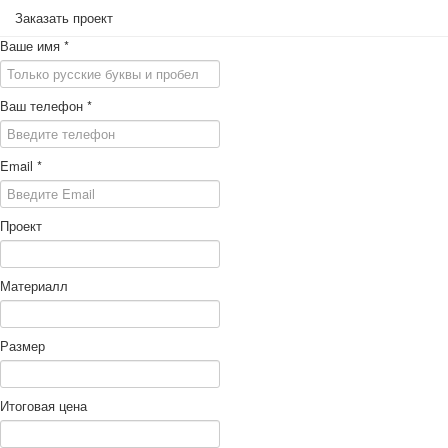
Заказать проект
Ваше имя
*
Ваш телефон
*
Email
*
Проект
Материалл
Размер
Итоговая цена