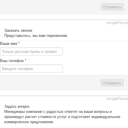
Отправить
simpleForm2
Заказать звонок
Представьтесь, мы вам перезвоним.
Ваше имя
*
Ваш телефон
*
Отправить
simpleForm2
Задать вопрос
Менеджеры компании с радостью ответят на ваши вопросы и
произведут расчет стоимости услуг и подготовят индивидуальное
коммерческое предложение.