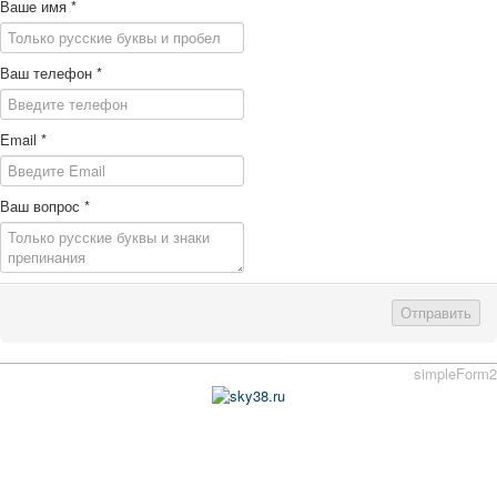
Ваше имя
*
Ваш телефон
*
Email
*
Ваш вопрос
*
Отправить
simpleForm2