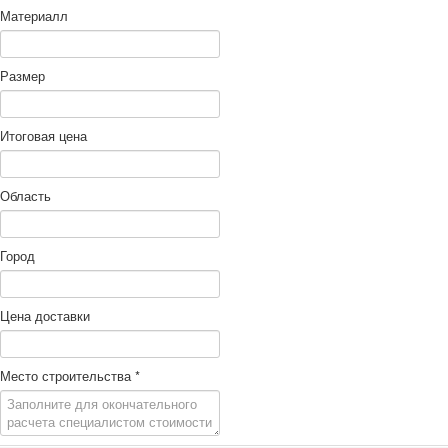
Материалл
Размер
Итоговая цена
Область
Город
Цена доставки
Место строительства
*