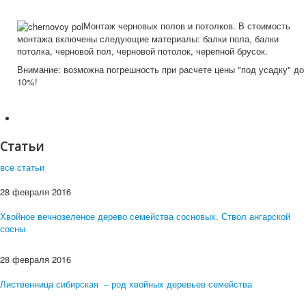
Монтаж черновых полов и потолков. В стоимость
монтажа включены следующие материалы: балки пола, балки
потолка, черновой пол, черновой потолок, черепной брусок.
Внимание: возможна погрешность при расчете цены "под усадку" до
10%!
Статьи
все статьи
28 февраля 2016
Хвойное вечнозеленое дерево семейства сосновых. Ствол ангарской
сосны
28 февраля 2016
Лиственница сибирская – род хвойных деревьев семейства