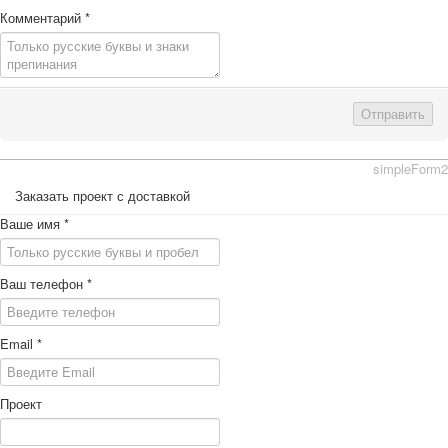
Комментарий
*
Отправить
simpleForm2
Заказать проект с доставкой
Ваше имя
*
Ваш телефон
*
Email
*
Проект