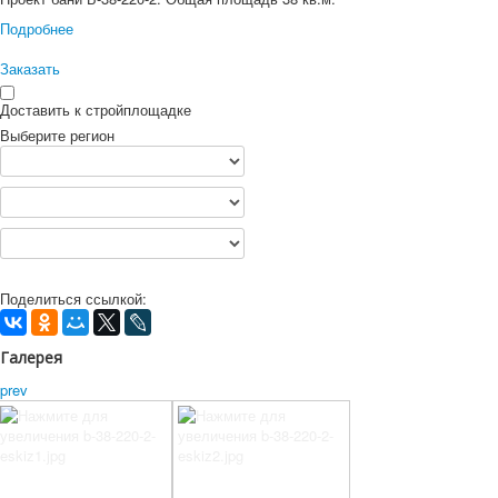
Подробнее
Заказать
Доставить к стройплощадке
Выберите регион
Поделиться ссылкой:
Галерея
prev