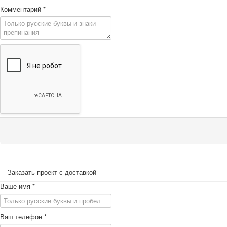
Комментарий
*
Заказать проект с доставкой
Ваше имя
*
Ваш телефон
*