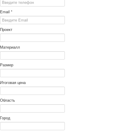
Email
*
Проект
Материалл
Размер
Итоговая цена
Область
Город