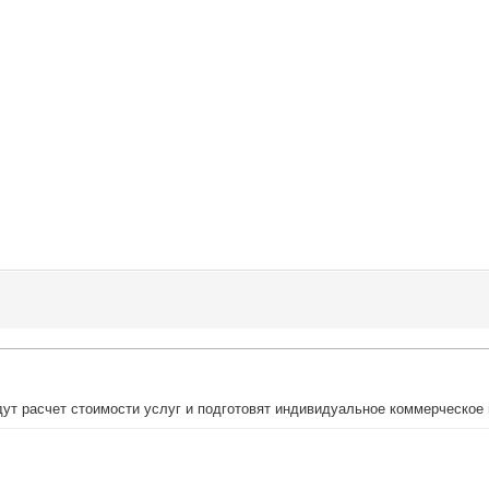
ут расчет стоимости услуг и подготовят индивидуальное коммерческое