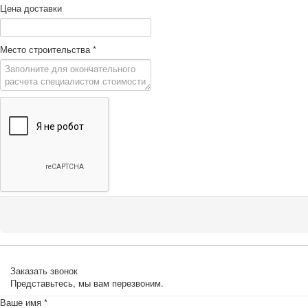
Цена доставки
Место строительства
*
Заказать звонок
Представьтесь, мы вам перезвоним.
Ваше имя
*