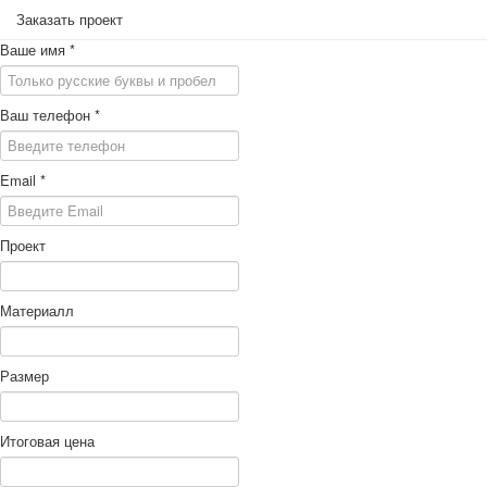
Заказать проект
Ваше имя
*
Ваш телефон
*
Email
*
Проект
Материалл
Размер
Итоговая цена