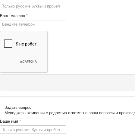
Ваш телефон
*
Задать вопрос
Менеджеры компании с радостью ответят на ваши вопросы и произвед
Ваше имя
*