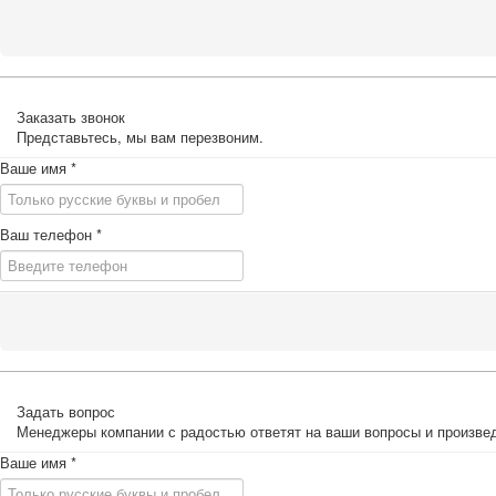
Заказать звонок
Представьтесь, мы вам перезвоним.
Ваше имя
*
Ваш телефон
*
Задать вопрос
Менеджеры компании с радостью ответят на ваши вопросы и произвед
Ваше имя
*