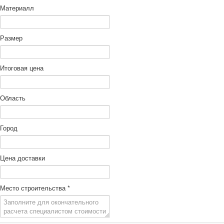
Материалл
Размер
Итоговая цена
Область
Город
Цена доставки
Место строительства
*