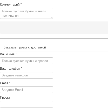
Комментарий
*
Заказать проект с доставкой
Ваше имя
*
Ваш телефон
*
Email
*
Проект