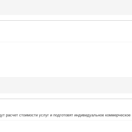
ут расчет стоимости услуг и подготовят индивидуальное коммерческое