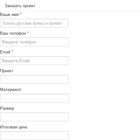
Заказать проект
Ваше имя
*
Ваш телефон
*
Email
*
Проект
Материалл
Размер
Итоговая цена