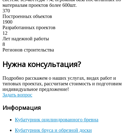
материалам проектов более 600шт.
370
Построенных объектов
1900
Разработанных проектов
12
Лет надежной работы
8
Регионов строительства
Нужна консультация?
Подробно расскажем о наших услугах, видах работ и
типовых проектах, рассчитаем стоимость и подготовим
индивидуальное предложение!
Задать вопрос
Информация
Кубатурник оцилиндрованного бревна
Кубатурник бруса и обрезной доски