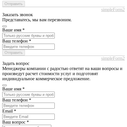
Отправить
simpleForm2
Заказать звонок
Представьтесь, мы вам перезвоним.
Ваше имя
*
Ваш телефон
*
Отправить
simpleForm2
Задать вопрос
Менеджеры компании с радостью ответят на ваши вопросы и
произведут расчет стоимости услуг и подготовят
индивидуальное коммерческое предложение.
Ваше имя
*
Ваш телефон
*
Email
*
Ваш вопрос
*