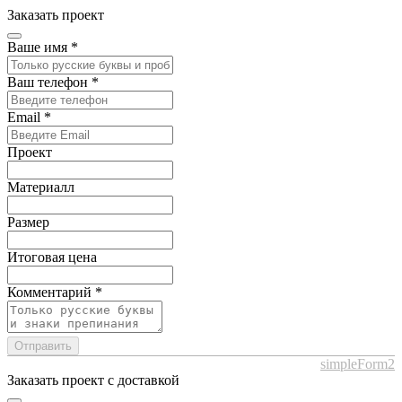
Заказать проект
Ваше имя
*
Ваш телефон
*
Email
*
Проект
Материалл
Размер
Итоговая цена
Комментарий
*
Отправить
simpleForm2
Заказать проект с доставкой