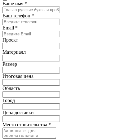
Ваше имя
*
Ваш телефон
*
Email
*
Проект
Материалл
Размер
Итоговая цена
Область
Город
Цена доставки
Место строительства
*