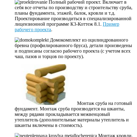
Полный рабочий проект. Включает в
себя все отчеты по производству и строительству сруба,
планы фундамента, этажей, балок, кровли и т.д.
Проектирование производиться в специализированной
лицензионной программе К3-Коттеж 8.1.
Пример
рабочего проекта
.
Домокомплект из оцилиндрованного
бревна (профилированного бруса), детали произведены
и подписаны согласно рабочего проекта (с учетом всех
чаш, пазов и торцов по проекту).
Монтаж сруба на готовый
фундамент. Монтаж сруба производится на шканты,
между рядами прокладывается межвенцовый
утеплитель (дополнительные материалы утеплитель и
шканты включены в стоимость).
Монтаж кровли,