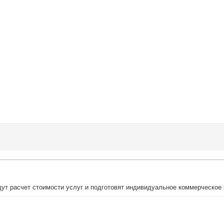
ут расчет стоимости услуг и подготовят индивидуальное коммерческое