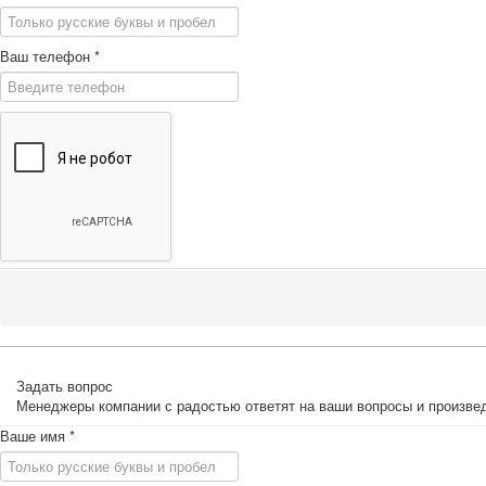
Ваш телефон
*
Задать вопрос
Менеджеры компании с радостью ответят на ваши вопросы и произвед
Ваше имя
*