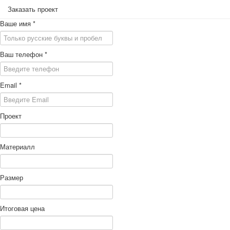
Заказать проект
Ваше имя
*
Ваш телефон
*
Email
*
Проект
Материалл
Размер
Итоговая цена