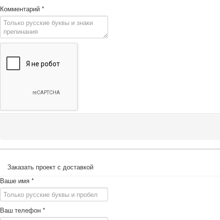
Комментарий
*
Заказать проект с доставкой
Ваше имя
*
Ваш телефон
*