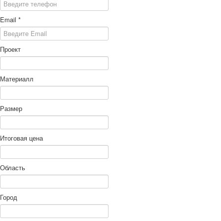
Email
*
Проект
Материалл
Размер
Итоговая цена
Область
Город