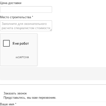
Цена доставки
Место строительства
*
Заказать звонок
Представьтесь, мы вам перезвоним.
Ваше имя
*