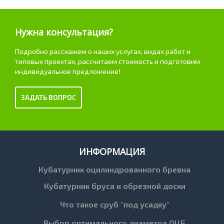
Нужна консультация?
Подробно расскажем о наших услугах, видах работ и
типовых проектах, рассчитаем стоимость и подготовим
индивидуальное предложение!
ЗАДАТЬ ВОПРОС
ИНФОРМАЦИЯ
Кубатурник оцилиндрованного бревна
Кубатурник бруса и обрезной доски
Что такое сруб "под усадку"
Выбор оптимального диаметра ОЦБ