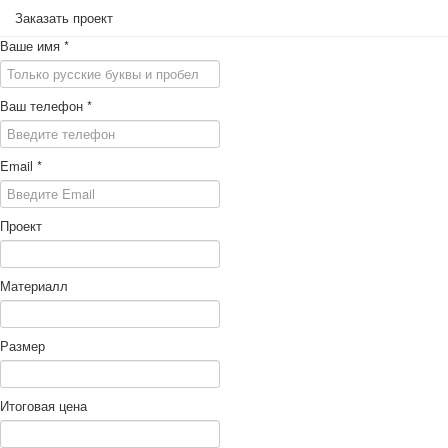
Заказать проект
Ваше имя
*
Ваш телефон
*
Email
*
Проект
Материалл
Размер
Итоговая цена