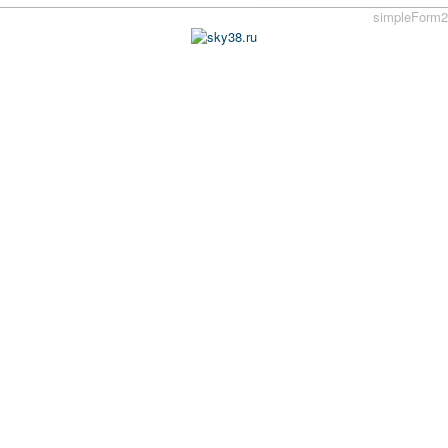
simpleForm2