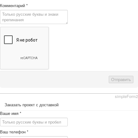
Комментарий
*
Отправить
simpleForm2
Заказать проект с доставкой
Ваше имя
*
Ваш телефон
*