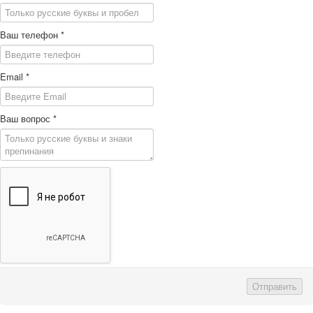
Ваш телефон
*
Email
*
Ваш вопрос
*
Отправить