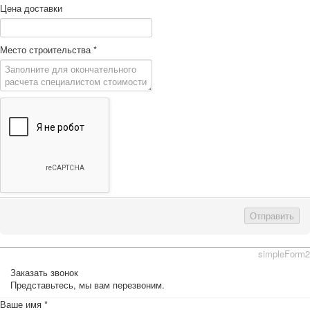
Цена доставки
Место строительства
*
Отправить
simpleForm2
Заказать звонок
Представьтесь, мы вам перезвоним.
Ваше имя
*