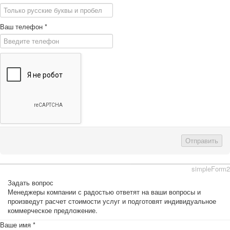
Ваш телефон
*
Отправить
simpleForm2
Задать вопрос
Менеджеры компании с радостью ответят на ваши вопросы и
произведут расчет стоимости услуг и подготовят индивидуальное
коммерческое предложение.
Ваше имя
*