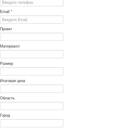
Email
*
Проект
Материалл
Размер
Итоговая цена
Область
Город