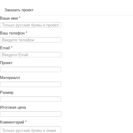
Заказать проект
Ваше имя
*
Ваш телефон
*
Email
*
Проект
Материалл
Размер
Итоговая цена
Комментарий
*