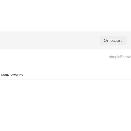
Отправить
simpleForm2
 предложение.