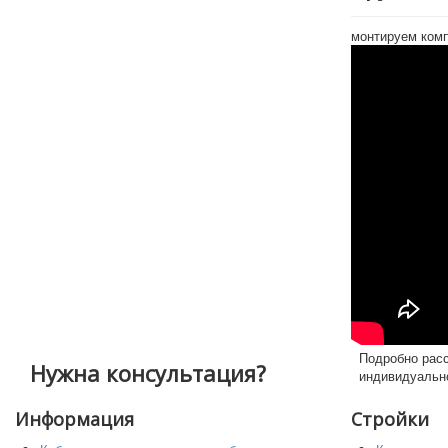
монтируем комп
Подробно расс
Нужна консультация?
индивидуальн
Информация
Стройки