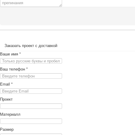
Заказать проект с доставкой
Ваше имя
*
Ваш телефон
*
Email
*
Проект
Материалл
Размер