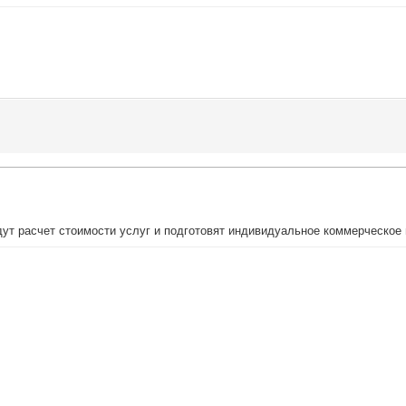
ут расчет стоимости услуг и подготовят индивидуальное коммерческое