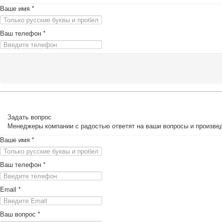
Ваше имя
*
Ваш телефон
*
Задать вопрос
Менеджеры компании с радостью ответят на ваши вопросы и произвед
Ваше имя
*
Ваш телефон
*
Email
*
Ваш вопрос
*