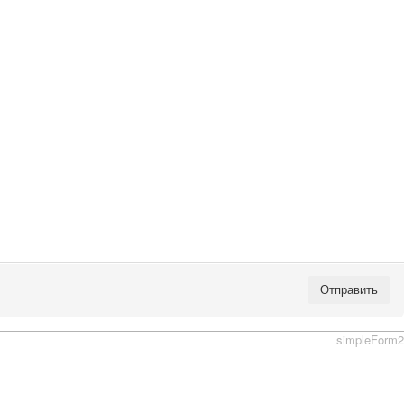
Отправить
simpleForm2