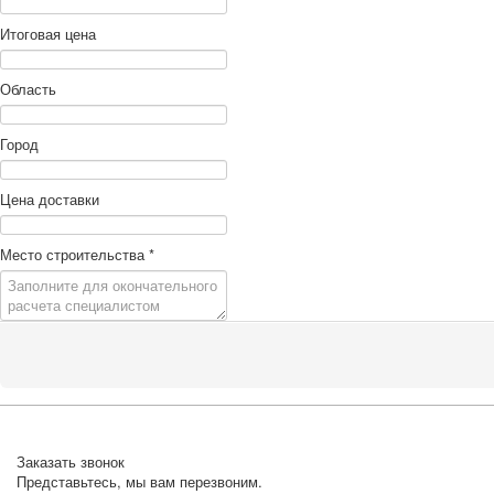
Итоговая цена
Область
Город
Цена доставки
Место строительства
*
Заказать звонок
Представьтесь, мы вам перезвоним.