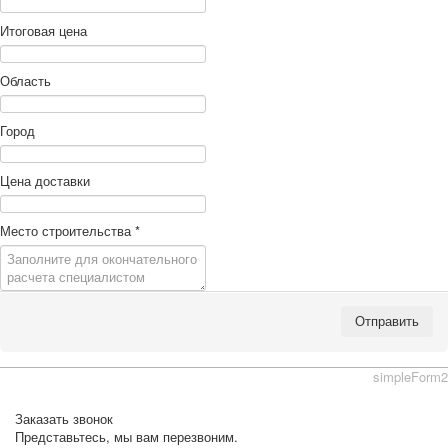
Итоговая цена
Область
Город
Цена доставки
Место строительства
*
Отправить
simpleForm2
Заказать звонок
Представьтесь, мы вам перезвоним.