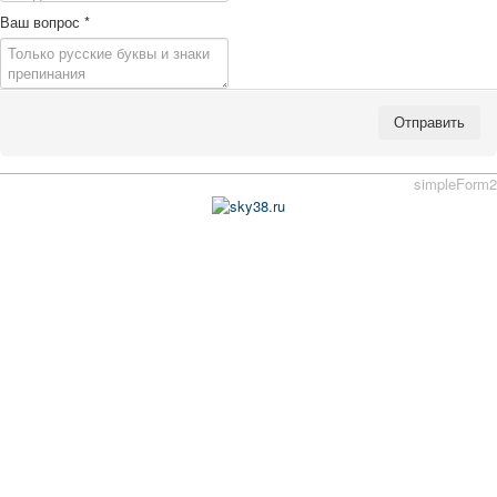
Ваш вопрос
*
Отправить
simpleForm2