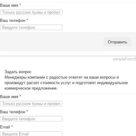
Ваше имя
*
Ваш телефон
*
Отправить
simpleForm2
Задать вопрос
Менеджеры компании с радостью ответят на ваши вопросы и
произведут расчет стоимости услуг и подготовят индивидуальное
коммерческое предложение.
Ваше имя
*
Ваш телефон
*
Email
*