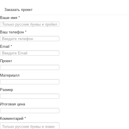
Заказать проект
Ваше имя
*
Ваш телефон
*
Email
*
Проект
Материалл
Размер
Итоговая цена
Комментарий
*