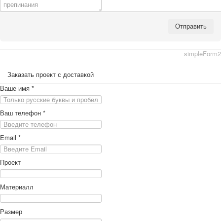
Отправить
simpleForm2
Заказать проект с доставкой
Ваше имя
*
Ваш телефон
*
Email
*
Проект
Материалл
Размер