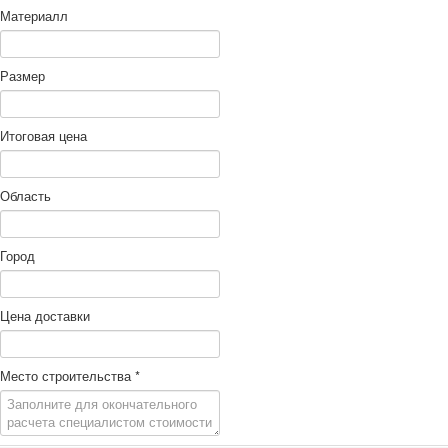
Материалл
Размер
Итоговая цена
Область
Город
Цена доставки
Место строительства
*