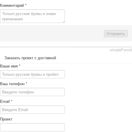
Комментарий
*
Отправить
simpleForm2
Заказать проект с доставкой
Ваше имя
*
Ваш телефон
*
Email
*
Проект