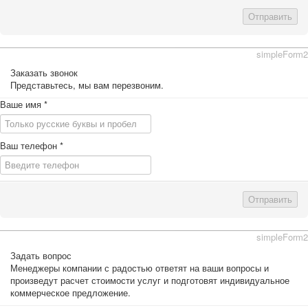
Отправить
simpleForm2
Заказать звонок
Представьтесь, мы вам перезвоним.
Ваше имя
*
Ваш телефон
*
Отправить
simpleForm2
Задать вопрос
Менеджеры компании с радостью ответят на ваши вопросы и
произведут расчет стоимости услуг и подготовят индивидуальное
коммерческое предложение.