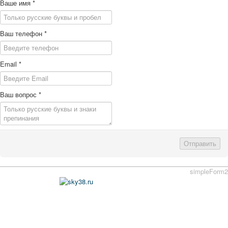
Ваше имя
*
Ваш телефон
*
Email
*
Ваш вопрос
*
Отправить
simpleForm2