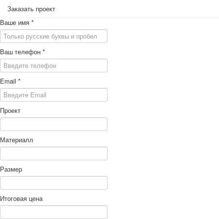
Заказать проект
Ваше имя
*
Ваш телефон
*
Email
*
Проект
Материалл
Размер
Итоговая цена