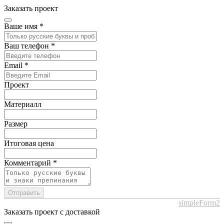
Заказать проект
Ваше имя
*
Ваш телефон
*
Email
*
Проект
Материалл
Размер
Итоговая цена
Комментарий
*
Отправить
simpleForm2
Заказать проект с доставкой