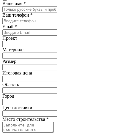
Ваше имя
*
Ваш телефон
*
Email
*
Проект
Материалл
Размер
Итоговая цена
Область
Город
Цена доставки
Место строительства
*