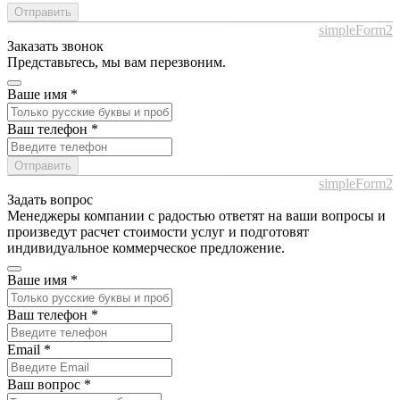
Отправить
simpleForm2
Заказать звонок
Представьтесь, мы вам перезвоним.
Ваше имя
*
Ваш телефон
*
Отправить
simpleForm2
Задать вопрос
Менеджеры компании с радостью ответят на ваши вопросы и
произведут расчет стоимости услуг и подготовят
индивидуальное коммерческое предложение.
Ваше имя
*
Ваш телефон
*
Email
*
Ваш вопрос
*