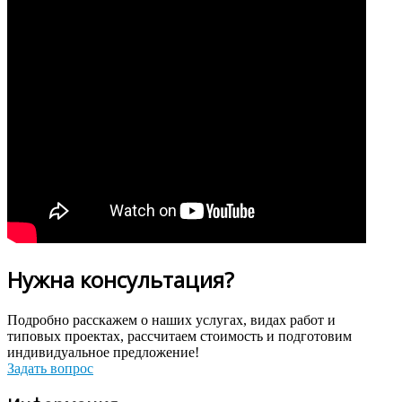
Нужна консультация?
Подробно расскажем о наших услугах, видах работ и
типовых проектах, рассчитаем стоимость и подготовим
индивидуальное предложение!
Задать вопрос