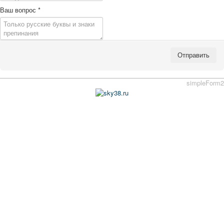
Ваш вопрос
*
Отправить
simpleForm2