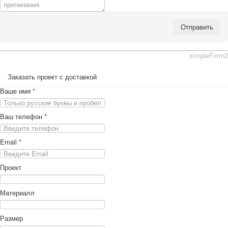
Отправить
simpleForm2
Заказать проект с доставкой
Ваше имя
*
Ваш телефон
*
Email
*
Проект
Материалл
Размер