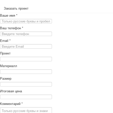
Заказать проект
Ваше имя
*
Ваш телефон
*
Email
*
Проект
Материалл
Размер
Итоговая цена
Комментарий
*