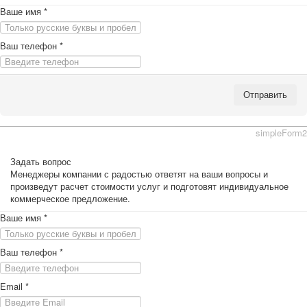
Ваше имя
*
Ваш телефон
*
Отправить
simpleForm2
Задать вопрос
Менеджеры компании с радостью ответят на ваши вопросы и
произведут расчет стоимости услуг и подготовят индивидуальное
коммерческое предложение.
Ваше имя
*
Ваш телефон
*
Email
*