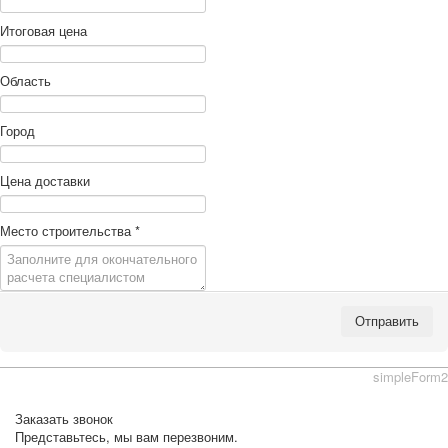
Итоговая цена
Область
Город
Цена доставки
Место строительства
*
Отправить
simpleForm2
Заказать звонок
Представьтесь, мы вам перезвоним.